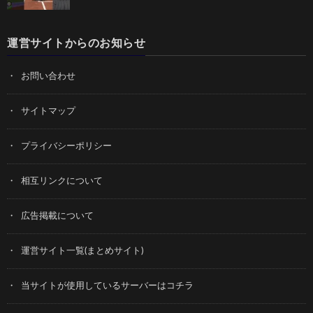
運営サイトからのお知らせ
お問い合わせ
サイトマップ
プライバシーポリシー
相互リンクについて
広告掲載について
運営サイト一覧(まとめサイト)
当サイトが使用しているサーバーはコチラ