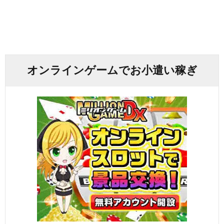
オンラインゲームでお小遣い稼ぎ