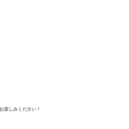
お楽しみください！