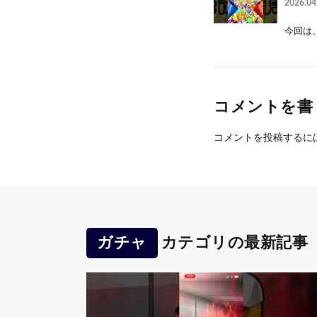
2026.04
今回は、プ
コメントを書
コメントを投稿するに
ガチャ
カテゴリの最新記事