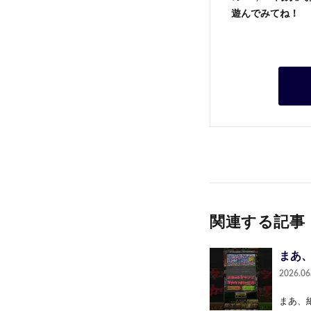
遊んでみてね！
関連する記事
まあ、
2026.06
まあ、紙