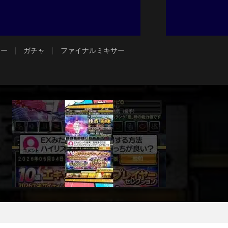
ジー
ガチャ
ファイナルミキサー