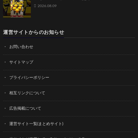
2026.08.09
運営サイトからのお知らせ
お問い合わせ
サイトマップ
プライバシーポリシー
相互リンクについて
広告掲載について
運営サイト一覧(まとめサイト)