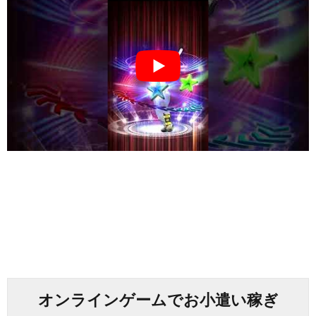
オンラインゲームでお小遣い稼ぎ