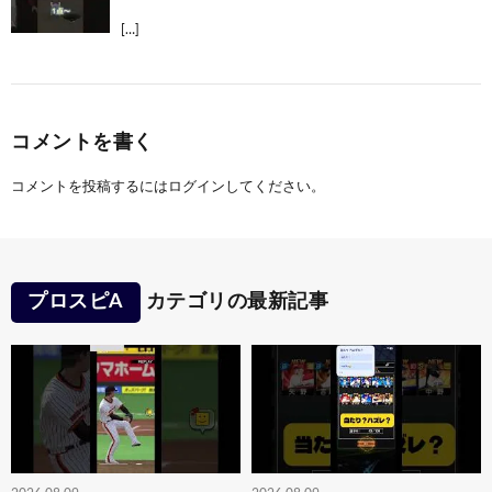
[…]
コメントを書く
コメントを投稿するには
ログイン
してください。
プロスピA
カテゴリの最新記事