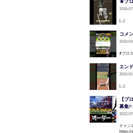
★プロ
2026.07
[…]
コメン
2026.03
#プロス
エンド
2026.01
[…]
【プロ
募集!!
2022.07
チャン
https: