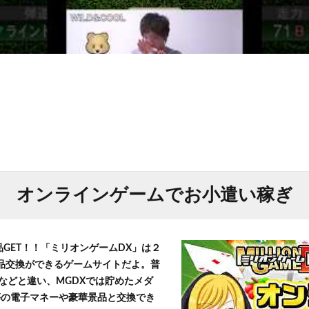
オンラインゲームでお小遣い稼ぎ
品GET！！「ミリオンゲームDX」は２
景品交換ができるゲームサイトだよ。普
などと違い、MGDXでは貯めたメダ
h」等の電子マネーや豪華景品と交換でき