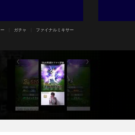
ジー
ガチャ
ファイナルミキサー