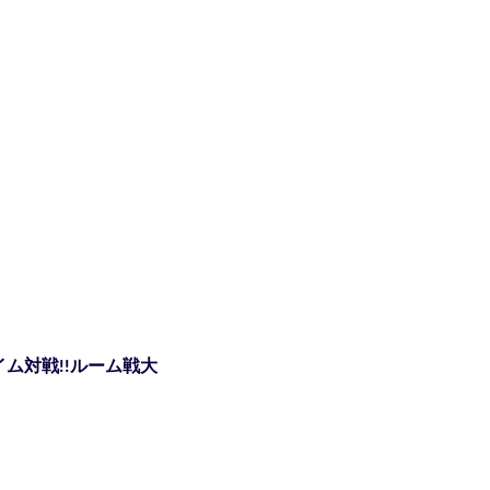
ム対戦!!ルーム戦大