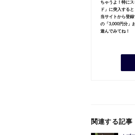
ちゃうよ！特にス
ド」に突入すると 
当サイトから登録す
の「3,000円分
遊んでみてね！
関連する記事