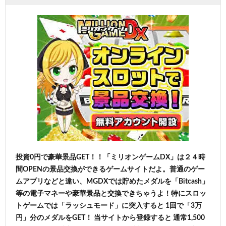
投資0円で豪華景品GET！！「ミリオンゲームDX」は２４時
間OPENの景品交換ができるゲームサイトだよ。普通のゲー
ムアプリなどと違い、MGDXでは貯めたメダルを「Bitcash」
等の電子マネーや豪華景品と交換できちゃうよ！特にスロッ
トゲームでは「ラッシュモード」に突入すると 1回で「3万
円」分のメダルをGET！ 当サイトから登録すると 通常1,500