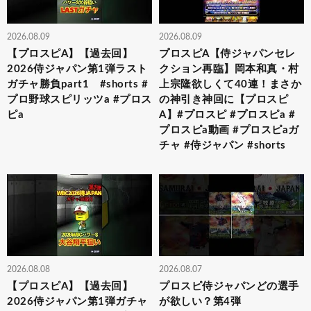
2026.08.09
2026.08.09
【プロスピA】【過去回】
プロスピA【侍ジャパンセレ
2026侍ジャパン第1弾ラスト
クション再臨】岡本和真・村
ガチャ勝負part1 #shorts #
上宗隆欲しくて40連！まさか
プロ野球スピリッツa #プロス
の神引き神回に【プロスピ
ピa
A】#プロスピ #プロスピa #
プロスピa動画 #プロスピaガ
チャ #侍ジャパン #shorts
2026.08.08
2026.08.07
【プロスピA】【過去回】
プロスピ侍ジャパンどの選手
2026侍ジャパン第1弾ガチャ
が欲しい？第4弾