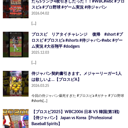
たらSランク4枚引きしたった！！#WBC#wbc #プロ
スピa #プロ野球 #ゲーム実況 #侍ジャパン
2026.04.02
[…]
プロスピ リアタイチャレンジ 復帰 #short #プ
ロスピ #プロスピa #shorts #侍ジャパン#wbc #ゲー
ム実況 #大谷翔平 #dodgers
2025.12.03
[…]
侍ジャパン契約書引きます。メジャーリーガー1人
は欲しいよ…【プロスピA】
2026.03.25
今回の侍ジャパン爆死すぎた #プロスピa #ガチャ #プロ野球
#shorts[…]
【プロスピ2025】WBC2006 日本 VS 韓国(第1戦)
【侍ジャパン】 Japan vs Korea【Professional
Baseball Spirits】