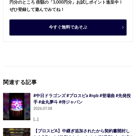
円分のところ 倍額の「3,000円分」お試しポイント進呈中！
ぜひ登録して遊んでみてね！
今すぐ無料であそぶ
関連する記事
#中日ドラゴンズ #プロスピa #npb #登場曲 #先発投
手 #金丸夢斗 #侍ジャパン
2026.07.08
[…]
【プロスピA】中継ぎ追加されたから契約書開封し