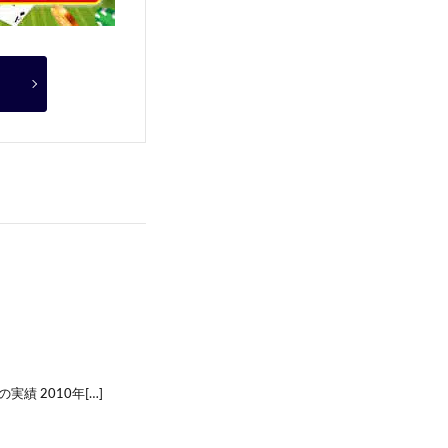
 柊の実績 2010年[…]