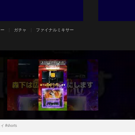
ジー
ガチャ
ファイナルミキサー
shorts