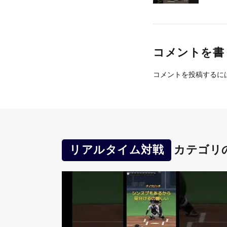
コメントを書
コメントを投稿するに
リアルタイム対戦
カテゴリ