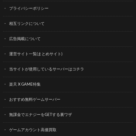
プライバシーポリシー
相互リンクについて
広告掲載について
運営サイト一覧(まとめサイト)
当サイトが使用しているサーバーはコチラ
楽天 X GAME特集
おすすめ無料ゲームサーバー
無課金でエナジーをGETする裏ワザ
ゲームアカウント高価買取