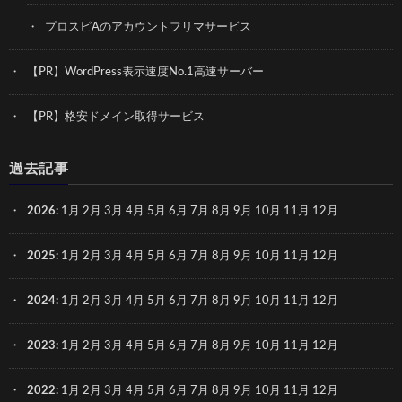
プロスピAのアカウントフリマサービス
【PR】WordPress表示速度No.1高速サーバー
【PR】格安ドメイン取得サービス
過去記事
2026
:
1月
2月
3月
4月
5月
6月
7月
8月
9月
10月
11月
12月
2025
:
1月
2月
3月
4月
5月
6月
7月
8月
9月
10月
11月
12月
2024
:
1月
2月
3月
4月
5月
6月
7月
8月
9月
10月
11月
12月
2023
:
1月
2月
3月
4月
5月
6月
7月
8月
9月
10月
11月
12月
2022
:
1月
2月
3月
4月
5月
6月
7月
8月
9月
10月
11月
12月