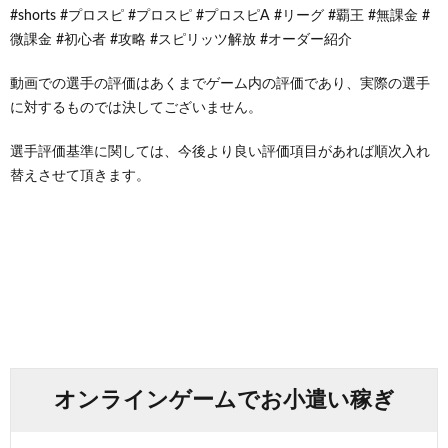
#shorts #プロスピ #プロスピ #プロスピA #リーグ #覇王 #無課金 #
微課金 #初心者 #攻略 #スピリッツ解放 #オーダー紹介
動画での選手の評価はあくまでゲーム内の評価であり、実際の選手
に対するものでは決してございません。
選手評価基準に関しては、今後より良い評価項目があれば順次入れ
替えさせて頂きます。
オンラインゲームでお小遣い稼ぎ