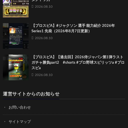
2026.08.10
【プロスピA】#ジャクソン 選手 能力紹介 2026年
Series1 先発（2026年8月7日更新）
2026.08.10
【プロスピA】【過去回】2026侍ジャパン第1弾ラスト
ガチャ勝負part2 #shorts #プロ野球スピリッツa #プロ
スピa
2026.08.10
運営サイトからのお知らせ
お問い合わせ
サイトマップ