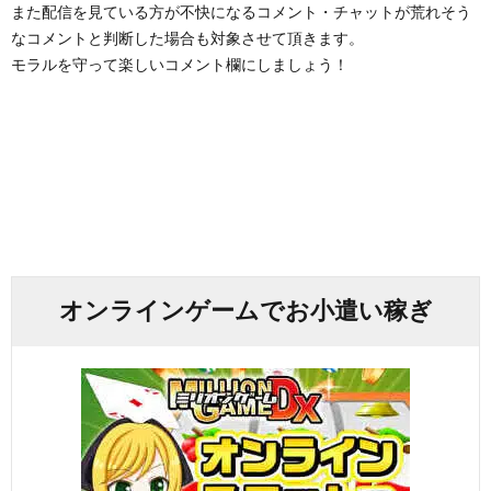
また配信を見ている方が不快になるコメント・チャットが荒れそう
なコメントと判断した場合も対象させて頂きます。
モラルを守って楽しいコメント欄にしましょう！
オンラインゲームでお小遣い稼ぎ