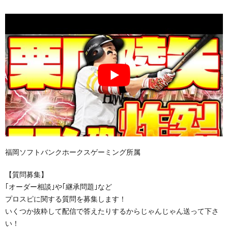
福岡ソフトバンクホークスゲーミング所属
【質問募集】
｢オーダー相談｣や｢継承問題｣など
プロスピに関する質問を募集します！
いくつか抜粋して配信で答えたりするからじゃんじゃん送って下さ
い！