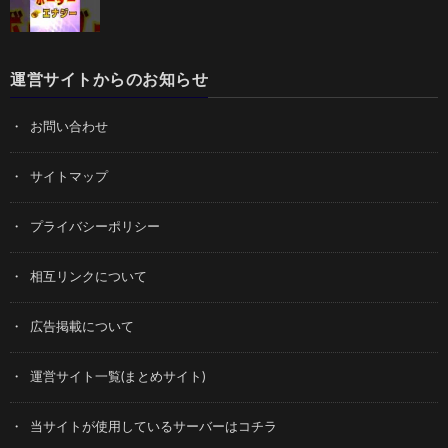
運営サイトからのお知らせ
お問い合わせ
サイトマップ
プライバシーポリシー
相互リンクについて
広告掲載について
運営サイト一覧(まとめサイト)
当サイトが使用しているサーバーはコチラ